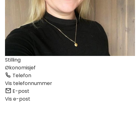
Stilling
Økonomisjef
Telefon
Vis telefonnummer
E-post
Vis e-post