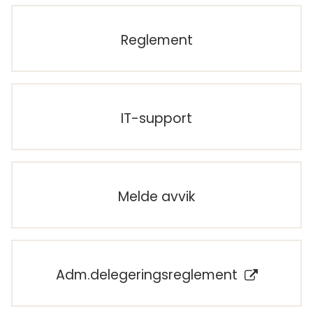
Reglement
IT-support
Melde avvik
Adm.delegeringsreglement