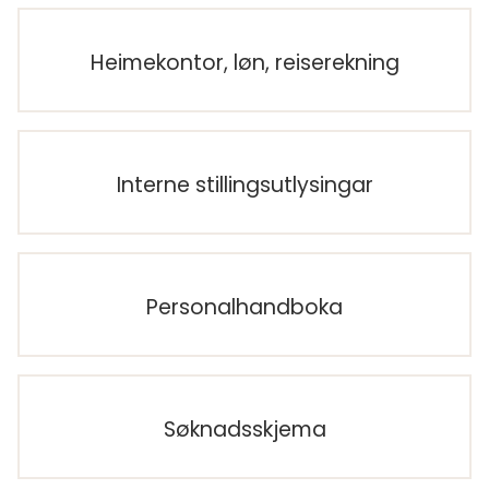
Heimekontor, løn, reiserekning
Interne stillingsutlysingar
Personalhandboka
Søknadsskjema