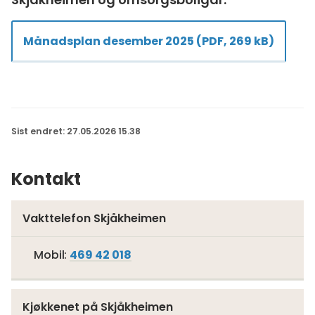
Månadsplan desember 2025
(PDF, 269 kB)
Sist endret
27.05.2026 15.38
Kontakt
Vakttelefon Skjåkheimen
Mobil
469 42 018
Kjøkkenet på Skjåkheimen