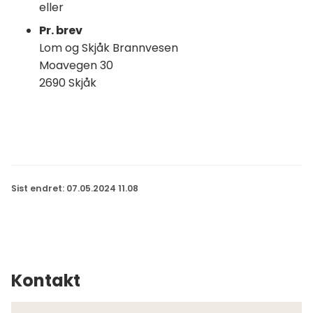
eller
Pr. brev
Lom og Skjåk Brannvesen
Moavegen 30
2690 Skjåk
Sist endret
07.05.2024 11.08
Kontakt