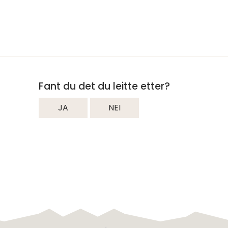
Fant du det du leitte etter?
JA
NEI